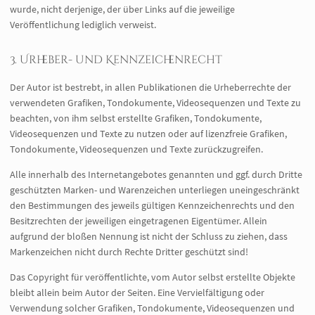
wurde, nicht derjenige, der über Links auf die jeweilige
Veröffentlichung lediglich verweist.
3. Urheber- und Kennzeichenrecht
Der Autor ist bestrebt, in allen Publikationen die Urheberrechte der
verwendeten Grafiken, Tondokumente, Videosequenzen und Texte zu
beachten, von ihm selbst erstellte Grafiken, Tondokumente,
Videosequenzen und Texte zu nutzen oder auf lizenzfreie Grafiken,
Tondokumente, Videosequenzen und Texte zurückzugreifen.
Alle innerhalb des Internetangebotes genannten und ggf. durch Dritte
geschützten Marken- und Warenzeichen unterliegen uneingeschränkt
den Bestimmungen des jeweils gültigen Kennzeichenrechts und den
Besitzrechten der jeweiligen eingetragenen Eigentümer. Allein
aufgrund der bloßen Nennung ist nicht der Schluss zu ziehen, dass
Markenzeichen nicht durch Rechte Dritter geschützt sind!
Das Copyright für veröffentlichte, vom Autor selbst erstellte Objekte
bleibt allein beim Autor der Seiten. Eine Vervielfältigung oder
Verwendung solcher Grafiken, Tondokumente, Videosequenzen und