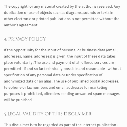
The copyright for any material created by the author is reserved. Any
duplication or use of objects such as diagrams, sounds or texts in
other electronic or printed publications is not permitted without the
author's agreement.
4. Privacy policy
If the opportunity for the input of personal or business data (email
addresses, name, addresses) is given, the input of these data takes
place voluntarily. The use and payment of all offered services are
permitted - if and so far technically possible and reasonable - without
specification of any personal data or under specification of
anonymized data or an alias. The use of published postal addresses,
telephone or fax numbers and email addresses for marketing
purposes is prohibited, offenders sending unwanted spam messages
will be punished.
5. Legal validity of this disclaimer
This disclaimer is to be regarded as part of the internet publication