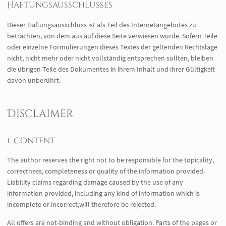
Haftungsausschlusses
Dieser Haftungsausschluss ist als Teil des Internetangebotes zu
betrachten, von dem aus auf diese Seite verwiesen wurde. Sofern Teile
oder einzelne Formulierungen dieses Textes der geltenden Rechtslage
nicht, nicht mehr oder nicht vollständig entsprechen sollten, bleiben
die übrigen Teile des Dokumentes in ihrem Inhalt und ihrer Gültigkeit
davon unberührt.
Disclaimer
1. Content
The author reserves the right not to be responsible for the topicality,
correctness, completeness or quality of the information provided.
Liability claims regarding damage caused by the use of any
information provided, including any kind of information which is
incomplete or incorrect,will therefore be rejected.
All offers are not-binding and without obligation. Parts of the pages or