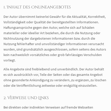
1. Inhalt des Onlineangebotes
Der Autor übernimmt keinerlei Gewähr für die Aktualität, Korrektheit,
Vollständigkeit oder Qualität der bereitgestellten Informationen.
Haftungsansprüche gegen den Autor, welche sich auf Schäden
materieller oder ideeller Art beziehen, die durch die Nutzung oder
Nichtnutzung der dargebotenen Informationen bzw. durch die
Nutzung fehlerhafter und unvollständiger Informationen verursacht
wurden, sind grundsätzlich ausgeschlossen, sofern seitens des Autors
kein nachweislich vorsätzliches oder grob fahrlässiges Verschulden
vorliegt.
Alle Angebote sind freibleibend und unverbindlich. Der Autor behält
es sich ausdrücklich vor, Teile der Seiten oder das gesamte Angebot
ohne gesonderte Ankündigung zu verändern, zu ergänzen, zu löschen
oder die Veröffentlichung zeitweise oder endgültig einzustellen.
2. Verweise und Links
Bei direkten oder indirekten Verweisen auf fremde Webseiten