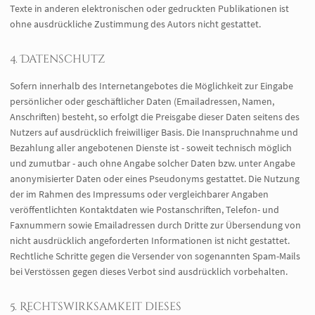
Texte in anderen elektronischen oder gedruckten Publikationen ist
ohne ausdrückliche Zustimmung des Autors nicht gestattet.
4. Datenschutz
Sofern innerhalb des Internetangebotes die Möglichkeit zur Eingabe
persönlicher oder geschäftlicher Daten (Emailadressen, Namen,
Anschriften) besteht, so erfolgt die Preisgabe dieser Daten seitens des
Nutzers auf ausdrücklich freiwilliger Basis. Die Inanspruchnahme und
Bezahlung aller angebotenen Dienste ist - soweit technisch möglich
und zumutbar - auch ohne Angabe solcher Daten bzw. unter Angabe
anonymisierter Daten oder eines Pseudonyms gestattet. Die Nutzung
der im Rahmen des Impressums oder vergleichbarer Angaben
veröffentlichten Kontaktdaten wie Postanschriften, Telefon- und
Faxnummern sowie Emailadressen durch Dritte zur Übersendung von
nicht ausdrücklich angeforderten Informationen ist nicht gestattet.
Rechtliche Schritte gegen die Versender von sogenannten Spam-Mails
bei Verstössen gegen dieses Verbot sind ausdrücklich vorbehalten.
5. Rechtswirksamkeit dieses