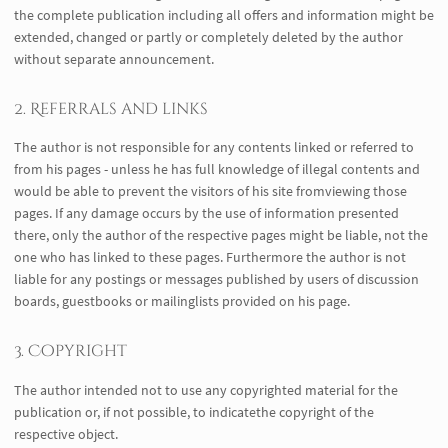
the complete publication including all offers and information might be
extended, changed or partly or completely deleted by the author
without separate announcement.
2. Referrals and links
The author is not responsible for any contents linked or referred to
from his pages - unless he has full knowledge of illegal contents and
would be able to prevent the visitors of his site fromviewing those
pages. If any damage occurs by the use of information presented
there, only the author of the respective pages might be liable, not the
one who has linked to these pages. Furthermore the author is not
liable for any postings or messages published by users of discussion
boards, guestbooks or mailinglists provided on his page.
3. Copyright
The author intended not to use any copyrighted material for the
publication or, if not possible, to indicatethe copyright of the
respective object.